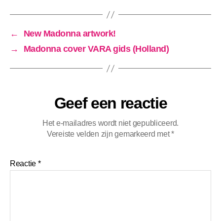
←
New Madonna artwork!
→
Madonna cover VARA gids (Holland)
Geef een reactie
Het e-mailadres wordt niet gepubliceerd.
Vereiste velden zijn gemarkeerd met
*
Reactie
*