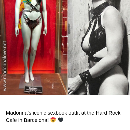
Madonna’s iconic sexbook outfit at the Hard Rock
Cafe in Barcelona!