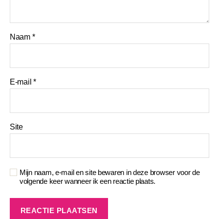
Naam
*
E-mail
*
Site
Mijn naam, e-mail en site bewaren in deze browser voor de
volgende keer wanneer ik een reactie plaats.