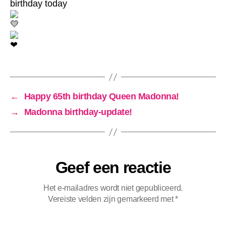
birthday today
←
Happy 65th birthday Queen Madonna!
→
Madonna birthday-update!
Geef een reactie
Het e-mailadres wordt niet gepubliceerd.
Vereiste velden zijn gemarkeerd met
*