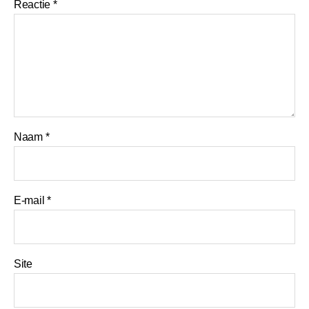
Reactie
*
Naam
*
E-mail
*
Site