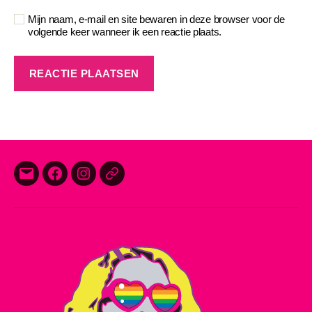
Mijn naam, e-mail en site bewaren in deze browser voor de
volgende keer wanneer ik een reactie plaats.
E-
Facebook
Instagram
Threads
mail