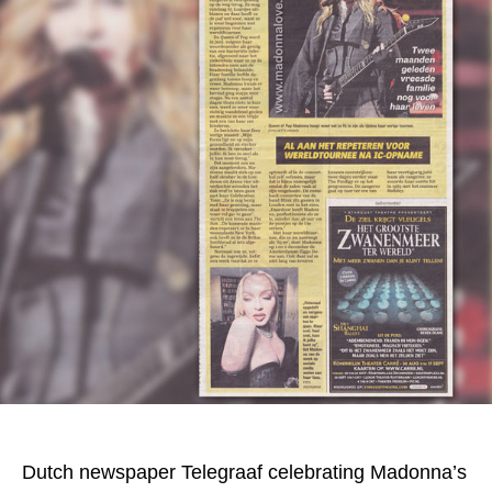
Dutch newspaper Telegraaf celebrating Madonna’s