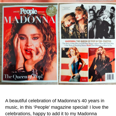
A beautiful celebration of Madonna’s 40 years in
music, in this ‘People’ magazine special! I love the
celebrations, happy to add it to my Madonna