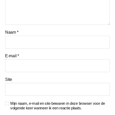
Naam
*
E-mail
*
Site
Mijn naam, e-mail en site bewaren in deze browser voor de
volgende keer wanneer ik een reactie plaats.