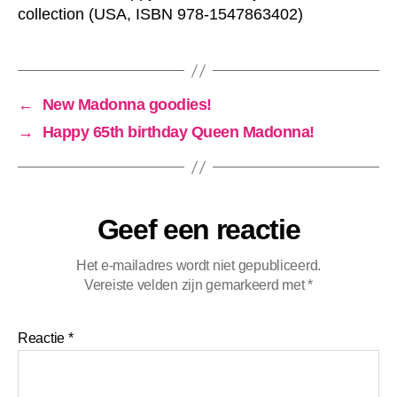
collection (USA, ISBN 978-1547863402)
←
New Madonna goodies!
→
Happy 65th birthday Queen Madonna!
Geef een reactie
Het e-mailadres wordt niet gepubliceerd.
Vereiste velden zijn gemarkeerd met
*
Reactie
*