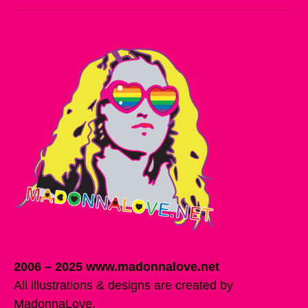
mail
2006 – 2025 www.madonnalove.net
All illustrations & designs are created by
MadonnaLove.